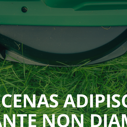
CENAS ADIPIS
ANTE NON DIA