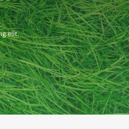
g elit.