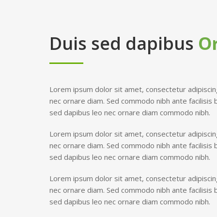
Duis sed dapibus
O
Lorem ipsum dolor sit amet, consectetur adipiscing
nec ornare diam. Sed commodo nibh ante facilisis 
sed dapibus leo nec ornare diam commodo nibh.
Lorem ipsum dolor sit amet, consectetur adipiscing
nec ornare diam. Sed commodo nibh ante facilisis 
sed dapibus leo nec ornare diam commodo nibh.
Lorem ipsum dolor sit amet, consectetur adipiscing
nec ornare diam. Sed commodo nibh ante facilisis 
sed dapibus leo nec ornare diam commodo nibh.