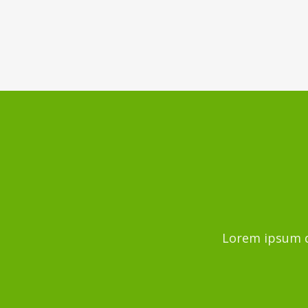
Lorem ipsum do