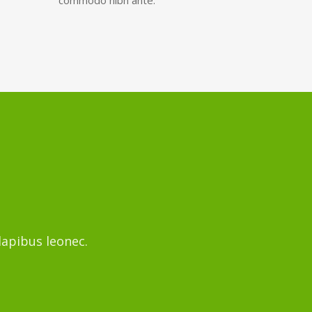
dapibus leonec.