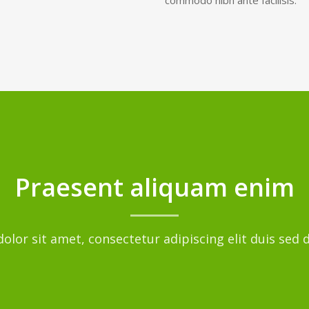
Praesent aliquam enim
lor sit amet, consectetur adipiscing elit duis sed 