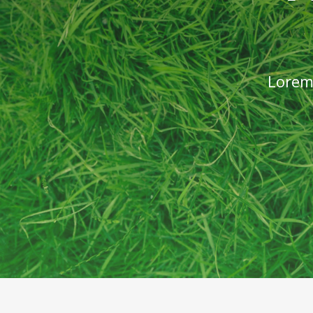
Lorem 