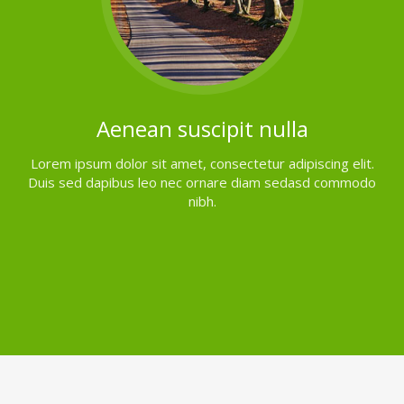
Aenean suscipit nulla
Lorem ipsum dolor sit amet, consectetur adipiscing elit.
Duis sed dapibus leo nec ornare diam sedasd commodo
nibh.