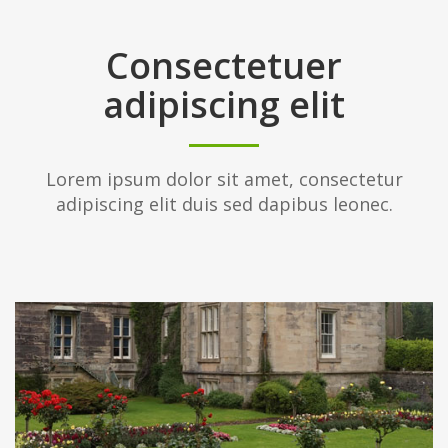
Consectetuer
adipiscing elit
Lorem ipsum dolor sit amet, consectetur
adipiscing elit duis sed dapibus leonec.