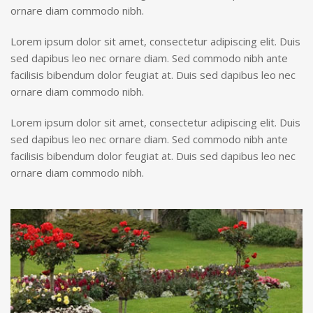
ornare diam commodo nibh.
Lorem ipsum dolor sit amet, consectetur adipiscing elit. Duis
sed dapibus leo nec ornare diam. Sed commodo nibh ante
facilisis bibendum dolor feugiat at. Duis sed dapibus leo nec
ornare diam commodo nibh.
Lorem ipsum dolor sit amet, consectetur adipiscing elit. Duis
sed dapibus leo nec ornare diam. Sed commodo nibh ante
facilisis bibendum dolor feugiat at. Duis sed dapibus leo nec
ornare diam commodo nibh.