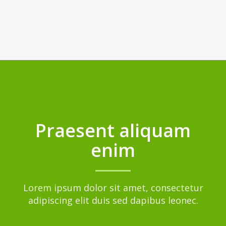
Praesent aliquam
enim
Lorem ipsum dolor sit amet, consectetur
adipiscing elit duis sed dapibus leonec.