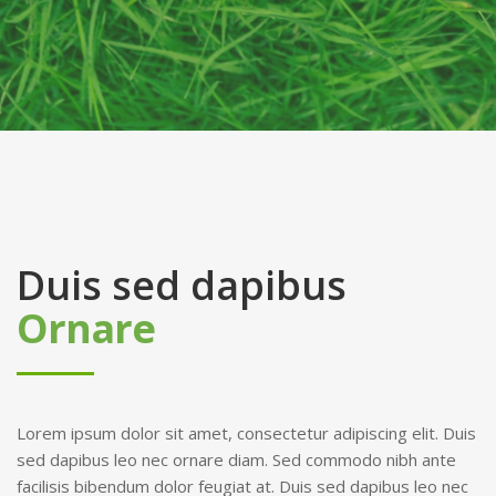
Duis sed dapibus
Ornare
Lorem ipsum dolor sit amet, consectetur adipiscing elit. Duis
sed dapibus leo nec ornare diam. Sed commodo nibh ante
facilisis bibendum dolor feugiat at. Duis sed dapibus leo nec