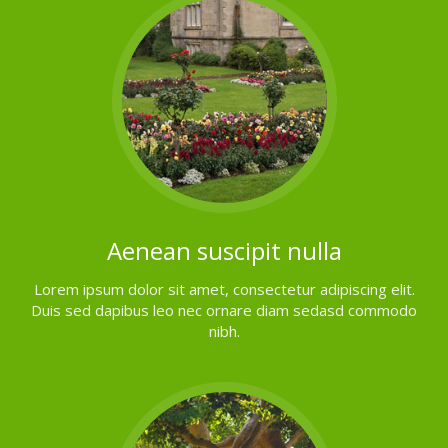
Aenean suscipit nulla
Lorem ipsum dolor sit amet, consectetur adipiscing elit.
Duis sed dapibus leo nec ornare diam sedasd commodo
nibh.