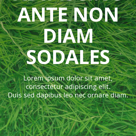
ANTE NON
DIAM
SODALES
Lorem ipsum dolor sit amet,
consectetur adipiscing elit.
Duis sed dapibus leo nec ornare diam.