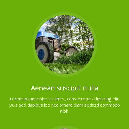
Aenean suscipit nulla
Lorem ipsum dolor sit amet, consectetur adipiscing elit.
Duis sed dapibus leo nec ornare diam sedasd commodo
nibh.