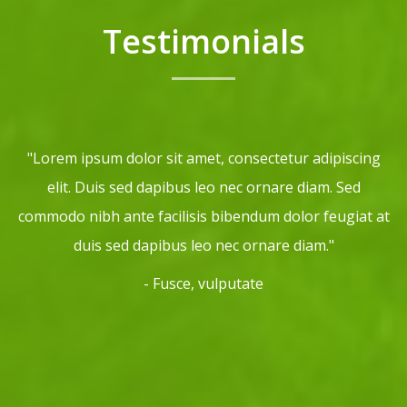
Testimonials
"Lorem ipsum dolor sit amet, consectetur adipiscing
elit. Duis sed dapibus leo nec ornare diam. Sed
commodo nibh ante facilisis bibendum dolor feugiat at
duis sed dapibus leo nec ornare diam."
- Fusce, vulputate