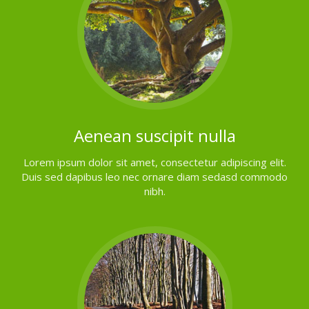
Aenean suscipit nulla
Lorem ipsum dolor sit amet, consectetur adipiscing elit.
Duis sed dapibus leo nec ornare diam sedasd commodo
nibh.