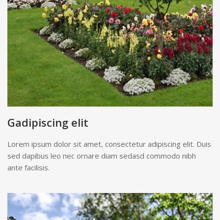
Gadipiscing elit
Lorem ipsum dolor sit amet, consectetur adipiscing elit. Duis
sed dapibus leo nec ornare diam sedasd commodo nibh
ante facilisis.